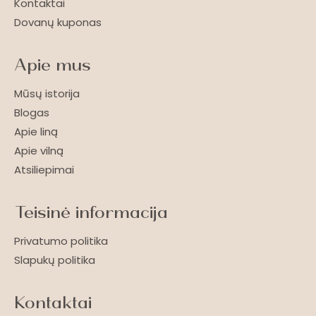
Kontaktai
Dovanų kuponas
Apie mus
Mūsų istorija
Blogas
Apie liną
Apie vilną
Atsiliepimai
Teisinė informacija
Privatumo politika
Slapukų politika
Kontaktai