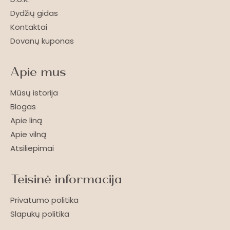
Dydžių gidas
Kontaktai
Dovanų kuponas
Apie mus
Mūsų istorija
Blogas
Apie liną
Apie vilną
Atsiliepimai
Teisinė informacija
Privatumo politika
Slapukų politika