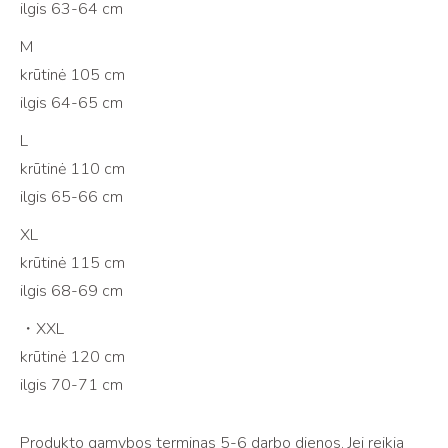
ilgis 63-64 cm
M
krūtinė 105 cm
ilgis 64-65 cm
L
krūtinė 110 cm
ilgis 65-66 cm
XL
krūtinė 115 cm
ilgis 68-69 cm
・XXL
krūtinė 120 cm
ilgis 70-71 cm
Produkto gamybos terminas 5-6 darbo dienos. Jei reikia