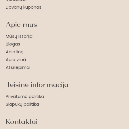
Dovanų kuponas
Apie mus
Mūsų istorija
Blogas
Apie liną
Apie vilną
Atsiliepimai
Teisinė informacija
Privatumo politika
Slapukų politika
Kontaktai