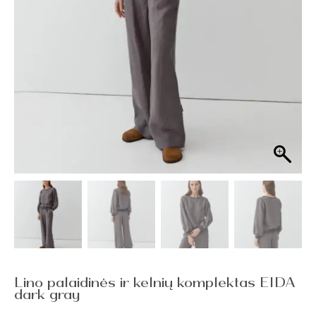
Lino palaidinės ir kelnių komplektas EIDA
dark gray